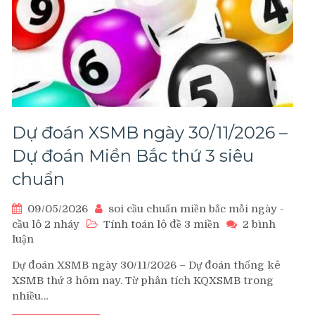
chuẩn
Dự đoán XSMB ngày 30/11/2026 –
Dự đoán Miền Bắc thứ 3 siêu
chuẩn
09/05/2026
soi cầu chuẩn miền bắc mỗi ngày -
cầu lô 2 nháy
Tính toán lô đề 3 miền
2 bình
ở
luận
Dự
Dự đoán XSMB ngày 30/11/2026 – Dự đoán thống kê
đoán
XSMB thứ 3 hôm nay. Từ phân tích KQXSMB trong
XSMB
nhiều…
ngày
30/11/2026