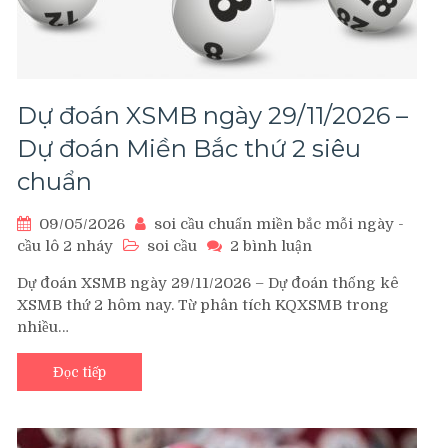
Dự đoán XSMB ngày 29/11/2026 –
Dự đoán Miền Bắc thứ 2 siêu
chuẩn
09/05/2026
soi cầu chuẩn miền bắc mỗi ngày -
ở
cầu lô 2 nháy
soi cầu
2 bình luận
Dự
Dự đoán XSMB ngày 29/11/2026 – Dự đoán thống kê
đoán
XSMB thứ 2 hôm nay. Từ phân tích KQXSMB trong
XSMB
nhiều…
ngày
29/11/2026
–
Đọc tiếp
Dự
đoán
Miền