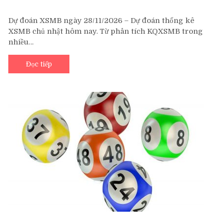
ở
Dự
Dự đoán XSMB ngày 28/11/2026 – Dự đoán thống kê
đoán
XSMB chủ nhật hôm nay. Từ phân tích KQXSMB trong
XSMB
nhiều…
ngày
28/11/2026
–
Đọc tiếp
Dự
đoán
Miền
Bắc
chủ
nhật
siêu
chuẩn