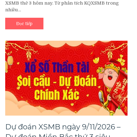
XSMB thứ 3 hôm nay. Từ phân tích KQXSMB trong
XSMB
nhiều…
ngày
7/12/2026
–
Đọc tiếp
Dự
đoán
Miền
Bắc
thứ
3
siêu
chuẩn
Dự đoán XSMB ngày 9/11/2026 –
Dự đoán Miền Bắc thứ 3 siêu