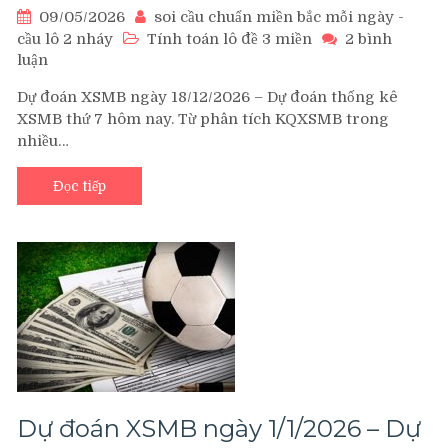
09/05/2026
soi cầu chuẩn miền bắc mỗi ngày -
cầu lô 2 nháy
Tính toán lô đề 3 miền
2 bình
ở
luận
Dự
Dự đoán XSMB ngày 18/12/2026 – Dự đoán thống kê
đoán
XSMB thứ 7 hôm nay. Từ phân tích KQXSMB trong
XSMB
nhiều…
ngày
18/12/2026
–
Đọc tiếp
Dự
đoán
Miền
Bắc
thứ
7
siêu
chuẩn
Dự đoán XSMB ngày 1/1/2026 – Dự