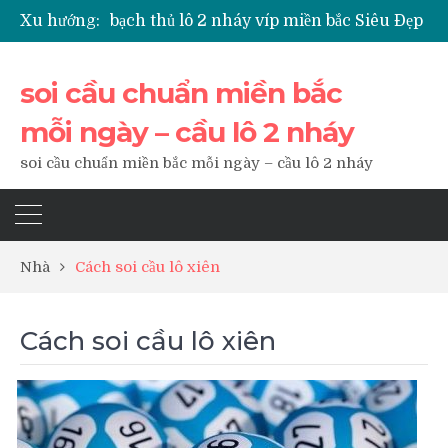
Xu hướng:
bạch thủ lô 2 nháy víp miền bắc Siêu Đẹp
dàn lô 8 con miền bắc Siêu Đẹp
soi cầu chuẩn miền bắc
mỗi ngày – cầu lô 2 nháy
soi cầu chuẩn miền bắc mỗi ngày – cầu lô 2 nháy
Nhà
Cách soi cầu lô xiên
Cách soi cầu lô xiên