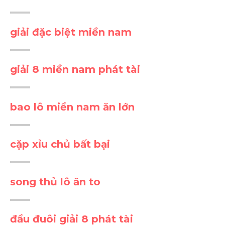
giải đặc biệt miền nam
giải 8 miền nam phát tài
bao lô miền nam ăn lớn
cặp xỉu chủ bất bại
song thủ lô ăn to
đầu đuôi giải 8 phát tài