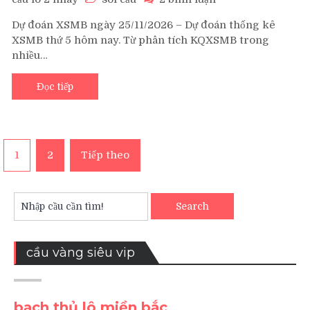
Dự
Dự đoán XSMB ngày 25/11/2026 – Dự đoán thống kê
đoán
XSMB thứ 5 hôm nay. Từ phân tích KQXSMB trong
XSMB
nhiều…
ngày
25/11/2026
–
Đọc tiếp
Dự
đoán
Miền
Bắc
Điều
1
2
Tiếp theo
thứ
hướng
5
siêu
bài
chuẩn
Search
viết
cầu vàng siêu vip
bạch thủ lô miền bắc