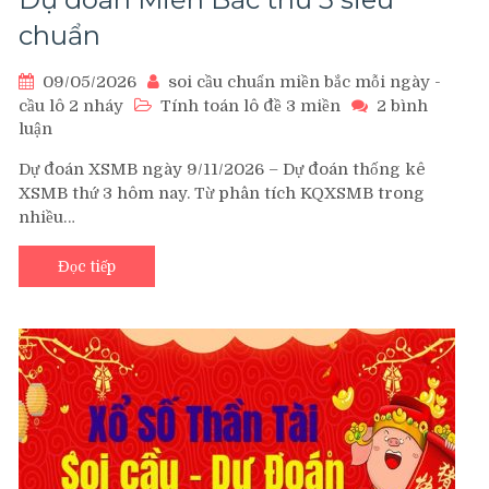
chuẩn
09/05/2026
soi cầu chuẩn miền bắc mỗi ngày -
cầu lô 2 nháy
Tính toán lô đề 3 miền
2 bình
ở
luận
Dự
Dự đoán XSMB ngày 9/11/2026 – Dự đoán thống kê
đoán
XSMB thứ 3 hôm nay. Từ phân tích KQXSMB trong
XSMB
nhiều…
ngày
9/11/2026
–
Đọc tiếp
Dự
đoán
Miền
Bắc
thứ
3
siêu
chuẩn