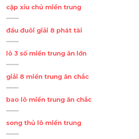
cặp xỉu chủ miền trung
đầu đuôi giải 8 phát tài
lô 3 số miền trung ăn lớn
giải 8 miền trung ăn chắc
bao lô miền trung ăn chắc
song thủ lô miền trung