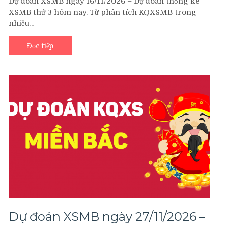
Dự đoán XSMB ngày 16/11/2026 – Dự đoán thống kê
đoán
XSMB thứ 3 hôm nay. Từ phân tích KQXSMB trong
XSMB
nhiều…
ngày
16/11/2026
–
Đọc tiếp
Dự
đoán
Miền
Bắc
thứ
3
siêu
chuẩn
Dự đoán XSMB ngày 27/11/2026 –