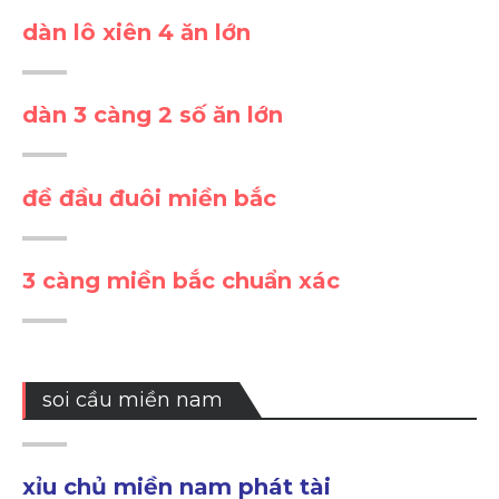
dàn lô xiên 4 ăn lớn
dàn 3 càng 2 số ăn lớn
đề đầu đuôi miền bắc
3 càng miền bắc chuẩn xác
soi cầu miền nam
xỉu chủ miền nam phát tài