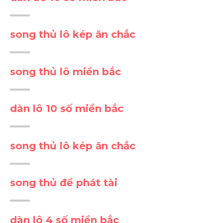
song thủ lô kép ăn chắc
song thủ lô miền bắc
dàn lô 10 số miền bắc
song thủ lô kép ăn chắc
song thủ đề phát tài
dàn lô 4 số miền bắc