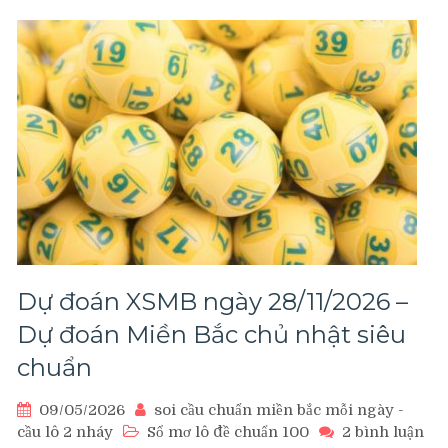
đoán
Miền
Bắc
thứ
7
siêu
chuẩn
Dự đoán XSMB ngày 28/11/2026 –
Dự đoán Miền Bắc chủ nhật siêu
chuẩn
09/05/2026
soi cầu chuẩn miền bắc mỗi ngày -
cầu lô 2 nháy
Sổ mơ lô đề chuẩn 100
2 bình luận