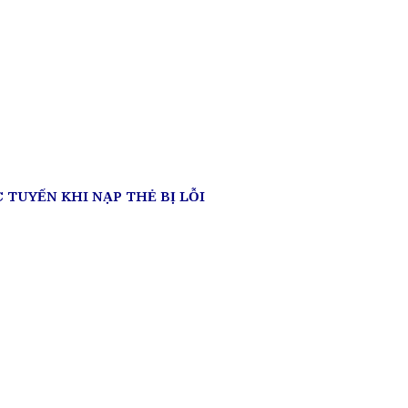
TUYẾN KHI NẠP THẺ BỊ LỖI