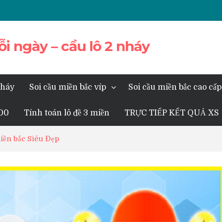
i ngày – cầu lô 2 nháy
nháy
Soi cầu miền bắc víp
Soi cầu miền bắc cao cấp
100
Tính toán lô đề 3 miền
TRỰC TIẾP KẾT QUẢ XS
iền bắc Siêu Đẹp