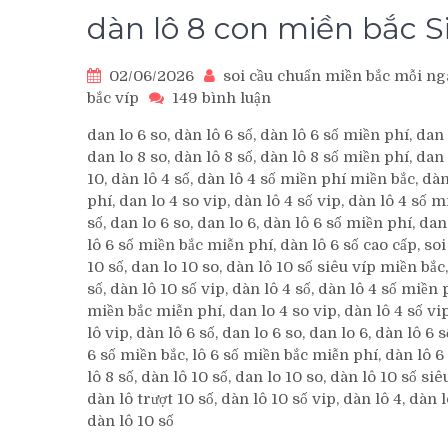
dàn lô 8 con miền bắc 
02/06/2026
soi cầu chuẩn miền bắc mỗi ngà
ở
bắc víp
149 bình luận
dàn
dan lo 6 so, dàn lô 6 số, dàn lô 6 số miền phí, dan 
lô
dan lo 8 so, dàn lô 8 số, dàn lô 8 số miền phí, dan 
8
10, dàn lô 4 số, dàn lô 4 số miền phí miền bắc, dà
con
phí, dan lo 4 so vip, dàn lô 4 số vip, dàn lô 4 số m
miền
bắc
số, dan lo 6 so, dan lo 6, dàn lô 6 số miền phí, dan
Siêu
lô 6 số miền bắc miễn phí, dàn lô 6 số cao cấp, soi 
Đẹp
10 số, dan lo 10 so, dàn lô 10 số siêu víp miền bắc
số, dàn lô 10 số vip, dàn lô 4 số, dàn lô 4 số miền
miền bắc miễn phí, dan lo 4 so vip, dàn lô 4 số vip
lô vip, dàn lô 6 số, dan lo 6 so, dan lo 6, dàn lô 6
6 số miền bắc, lô 6 số miền bắc miễn phí, dàn lô 6 
lô 8 số, dàn lô 10 số, dan lo 10 so, dàn lô 10 số si
dàn lô trượt 10 số, dàn lô 10 số vip, dàn lô 4, dàn lô
dàn lô 10 số