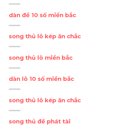
dàn đề 10 số miền bắc
song thủ lô kép ăn chắc
song thủ lô miền bắc
dàn lô 10 số miền bắc
song thủ lô kép ăn chắc
song thủ đề phát tài