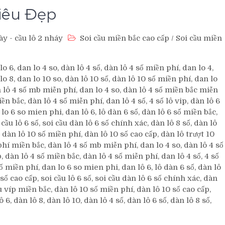
Siêu Đẹp
y - cầu lô 2 nháy
Soi cầu miền bắc cao cấp
/
Soi cầu miền
lo 6, dan lo 4 so, dàn lô 4 số, dàn lô 4 số miền phí, dan lo 4,
lo 8, dan lo 10 so, dàn lô 10 số, dàn lô 10 số miền phí, dan lo
n lô 4 số mb miễn phí, dan lo 4 so, dàn lô 4 số miền bắc miễn
iền bắc, dàn lô 4 số miễn phí, dan lô 4 số, 4 số lô vip, dàn lô 6
 lo 6 so mien phi, dan lô 6, lô dàn 6 số, dàn lô 6 số miền bắc,
cầu lô 6 số, soi cầu dàn lô 6 số chính xác, dàn lô 8 số, dàn lô
, dàn lô 10 số miền phí, dàn lô 10 số cao cấp, dàn lô trượt 10
 phí miền bắc, dàn lô 4 số mb miễn phí, dan lo 4 so, dàn lô 4 số
, dàn lô 4 số miền bắc, dàn lô 4 số miễn phí, dan lô 4 số, 4 số
 số miền phí, dan lo 6 so mien phi, dan lô 6, lô dàn 6 số, dàn lô
số cao cấp, soi cầu lô 6 số, soi cầu dàn lô 6 số chính xác, dàn
êu víp miền bắc, dàn lô 10 số miền phí, dàn lô 10 số cao cấp,
 6, dàn lô 8, dàn lô 10, dàn lô 4 số, dàn lô 6 số, dàn lô 8 số,