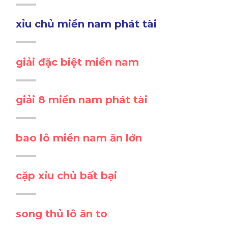
xỉu chủ miền nam phát tài
giải đặc biệt miền nam
giải 8 miền nam phát tài
bao lô miền nam ăn lớn
cặp xỉu chủ bất bại
song thủ lô ăn to