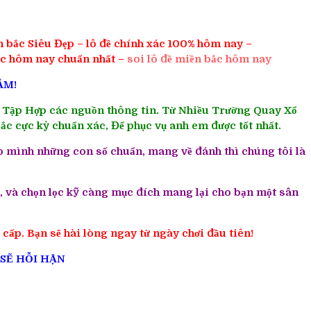
n bắc Siêu Đẹp – lô đề chính xác 100% hôm nay –
ắc hôm nay chuẩn nhất –
soi lô đề miền bắc hôm nay
ẮM!
i Tập Hợp các nguồn thông tin. Từ Nhiều Trường Quay Xổ
ắc cực kỳ chuẩn xác, Để phục vụ anh em được tốt nhất.
o mình những con số chuẩn, mang về đánh thì chúng tôi là
, và chọn lọc kỹ càng mục đích mang lại cho bạn một sân
cấp. Bạn sẽ hài lòng ngay từ ngày chơi đầu tiên!
SẼ HỖI HẬN