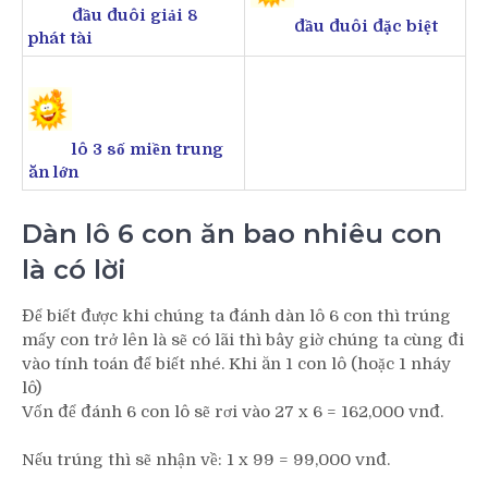
đầu đuôi giải 8
đầu đuôi đặc biệt
phát tài
lô 3 số miền trung
ăn lớn
Dàn lô 6 con ăn bao nhiêu con
là có lời
Để biết được khi chúng ta đánh dàn lô 6 con thì trúng
mấy con trở lên là sẽ có lãi thì bây giờ chúng ta cùng đi
vào tính toán để biết nhé. Khi ăn 1 con lô (hoặc 1 nháy
lô)
Vốn để đánh 6 con lô sẽ rơi vào 27 x 6 = 162,000 vnđ.
Nếu trúng thì sẽ nhận về: 1 x 99 = 99,000 vnđ.