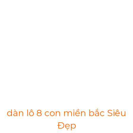
dàn lô 8 con miền bắc Siêu
Đẹp