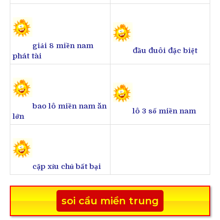
giải 8 miền nam
đầu đuôi đặc biệt
phát tài
bao lô miền nam ăn
lô 3 số miền nam
lớn
cặp xỉu chủ bất bại
soi cầu miền trung