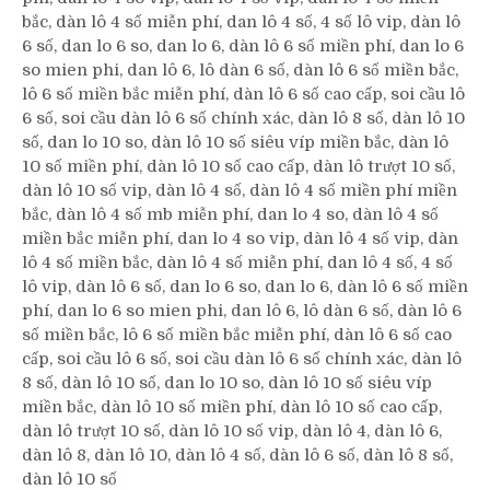
bắc, dàn lô 4 số miễn phí, dan lô 4 số, 4 số lô vip, dàn lô
6 số, dan lo 6 so, dan lo 6, dàn lô 6 số miền phí, dan lo 6
so mien phi, dan lô 6, lô dàn 6 số, dàn lô 6 số miền bắc,
lô 6 số miền bắc miễn phí, dàn lô 6 số cao cấp, soi cầu lô
6 số, soi cầu dàn lô 6 số chính xác, dàn lô 8 số, dàn lô 10
số, dan lo 10 so, dàn lô 10 số siêu víp miền bắc, dàn lô
10 số miền phí, dàn lô 10 số cao cấp, dàn lô trượt 10 số,
dàn lô 10 số vip, dàn lô 4 số, dàn lô 4 số miền phí miền
bắc, dàn lô 4 số mb miễn phí, dan lo 4 so, dàn lô 4 số
miền bắc miễn phí, dan lo 4 so vip, dàn lô 4 số vip, dàn
lô 4 số miền bắc, dàn lô 4 số miễn phí, dan lô 4 số, 4 số
lô vip, dàn lô 6 số, dan lo 6 so, dan lo 6, dàn lô 6 số miền
phí, dan lo 6 so mien phi, dan lô 6, lô dàn 6 số, dàn lô 6
số miền bắc, lô 6 số miền bắc miễn phí, dàn lô 6 số cao
cấp, soi cầu lô 6 số, soi cầu dàn lô 6 số chính xác, dàn lô
8 số, dàn lô 10 số, dan lo 10 so, dàn lô 10 số siêu víp
miền bắc, dàn lô 10 số miền phí, dàn lô 10 số cao cấp,
dàn lô trượt 10 số, dàn lô 10 số vip, dàn lô 4, dàn lô 6,
dàn lô 8, dàn lô 10, dàn lô 4 số, dàn lô 6 số, dàn lô 8 số,
dàn lô 10 số