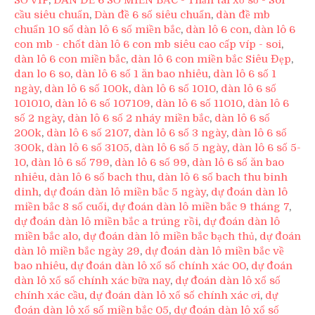
cầu siêu chuẩn
,
Dàn đề 6 số siêu chuẩn
,
dàn đề mb
chuẩn 10 số dàn lô 6 số miền bắc
,
dàn lô 6 con
,
dàn lô 6
con mb - chốt dàn lô 6 con mb siêu cao cấp víp - soi
,
dàn lô 6 con miền bắc
,
dàn lô 6 con miền bắc Siêu Đẹp
,
dan lo 6 so
,
dàn lô 6 số 1 ăn bao nhiêu
,
dàn lô 6 số 1
ngày
,
dàn lô 6 số 100k
,
dàn lô 6 số 1010
,
dàn lô 6 số
101010
,
dàn lô 6 số 107109
,
dàn lô 6 số 11010
,
dàn lô 6
số 2 ngày
,
dàn lô 6 số 2 nháy miền bắc
,
dàn lô 6 số
200k
,
dàn lô 6 số 2107
,
dàn lô 6 số 3 ngày
,
dàn lô 6 số
300k
,
dàn lô 6 số 3105
,
dàn lô 6 số 5 ngày
,
dàn lô 6 số 5-
10
,
dàn lô 6 số 799
,
dàn lô 6 số 99
,
dàn lô 6 số ăn bao
nhiêu
,
dàn lô 6 số bach thu
,
dàn lô 6 số bach thu binh
dinh
,
dự đoán dàn lô miền bắc 5 ngày
,
dự đoán dàn lô
miền bắc 8 số cuối
,
dự đoán dàn lô miền bắc 9 tháng 7
,
dự đoán dàn lô miền bắc a trúng rồi
,
dự đoán dàn lô
miền bắc alo
,
dự đoán dàn lô miền bắc bạch thủ
,
dự đoán
dàn lô miền bắc ngày 29
,
dự đoán dàn lô miền bắc về
bao nhiêu
,
dự đoán dàn lô xổ số chính xác 00
,
dự đoán
dàn lô xổ số chính xác bữa nay
,
dự đoán dàn lô xổ số
chính xác cầu
,
dự đoán dàn lô xổ số chính xác ơi
,
dự
đoán dàn lô xổ số miền bắc 05
,
dự đoán dàn lô xổ số