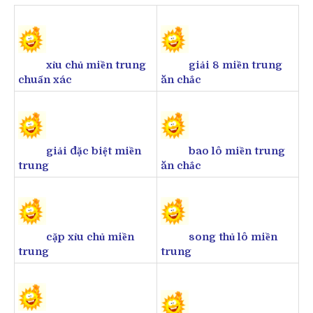
xỉu chủ miền trung
giải 8 miền trung
chuẩn xác
ăn chắc
giải đặc biệt miền
bao lô miền trung
trung
ăn chắc
cặp xỉu chủ miền
song thủ lô miền
trung
trung