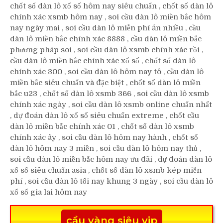
chốt số dàn lô xổ số hôm nay siêu chuẩn , chốt số dàn lô
chính xác xsmb hôm nay , soi cầu dàn lô miền bắc hôm
nay ngày mai , soi cầu dàn lô miễn phí ăn nhiều , cầu
dàn lô miền bắc chính xác 8888 , cầu dàn lô miền bắc
phương pháp soi , soi cầu dàn lô xsmb chính xác rồi ,
cầu dàn lô miền bắc chính xác xổ số , chốt số dàn lô
chính xác 300 , soi cầu dàn lô hôm nay tô , cầu dàn lô
miền bắc siêu chuẩn và đặc biệt , chốt số dàn lô miền
bắc u23 , chốt số dàn lô xsmb 366 , soi cầu dàn lô xsmb
chính xác ngày , soi cầu dàn lô xsmb online chuẩn nhất
, dự đoán dàn lô xổ số siêu chuẩn extreme , chốt cầu
dàn lô miền bắc chính xác 01 , chốt số dàn lô xsmb
chính xác ây , soi cầu dàn lô hôm nay hành , chốt số
dàn lô hôm nay 3 miền , soi cầu dàn lô hôm nay thủ ,
soi cầu dàn lô miền bắc hôm nay ưu đãi , dự đoán dàn lô
xổ số siêu chuẩn asia , chốt số dàn lô xsmb kép miễn
phí , soi cầu dàn lô tối nay khung 3 ngày , soi cầu dàn lô
xổ số gia lai hôm nay
cầu vàng siêu vip