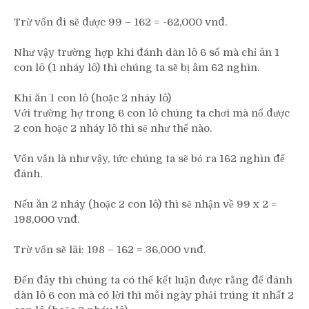
Trừ vốn đi sẽ được 99 – 162 = -62,000 vnđ.
Như vậy trường hợp khi đánh dàn lô 6 số mà chỉ ăn 1
con lô (1 nháy lô) thì chúng ta sẽ bị âm 62 nghìn.
Khi ăn 1 con lô (hoặc 2 nháy lô)
Với trường hợ trong 6 con lô chúng ta chơi mà nổ được
2 con hoặc 2 nháy lô thì sẽ như thế nào.
Vốn vẫn là như vậy, tức chúng ta sẽ bỏ ra 162 nghìn để
đánh.
Nếu ăn 2 nháy (hoặc 2 con lô) thì sẽ nhận về 99 x 2 =
198,000 vnđ.
Trừ vốn sẽ lãi: 198 – 162 = 36,000 vnđ.
Đến đây thì chúng ta có thể kết luận được rằng để đánh
dàn lô 6 con mà có lời thì mỗi ngày phải trúng ít nhất 2