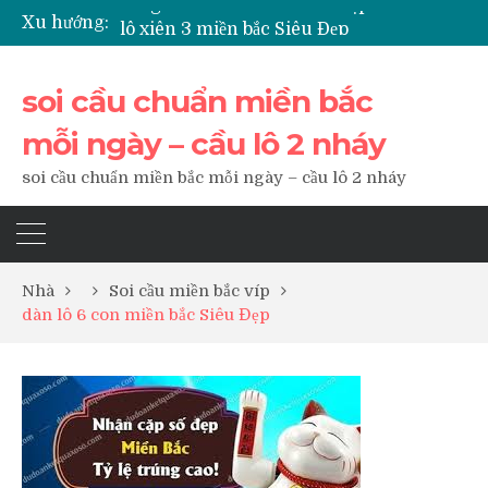
Xu hướng:
lô xiên 3 miền bắc Siêu Đẹp
bạch thủ lô 2 nháy víp miền bắc Siêu Đẹp
song thủ đề miền bắc Siêu Đẹp
soi cầu chuẩn miền bắc
lô xiên 4 miền bắc Siêu Đẹp
mỗi ngày – cầu lô 2 nháy
soi cầu chuẩn miền bắc mỗi ngày – cầu lô 2 nháy
Nhà
Soi cầu miền bắc víp
dàn lô 6 con miền bắc Siêu Đẹp