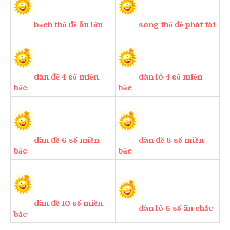
bạch thủ đề ăn lớn
song thủ đề phát tài
dàn đề 4 số miền
dàn lô 4 số miền
bắc
bắc
dàn đề 6 số miền
dàn đề 8 số miền
bắc
bắc
dàn đề 10 số miền
dàn lô 6 số ăn chắc
bắc