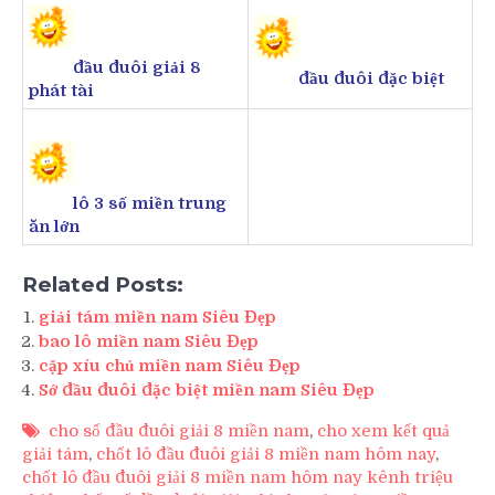
đầu đuôi giải 8
đầu đuôi đặc biệt
phát tài
lô 3 số miền trung
ăn lớn
Related Posts:
giải tám miền nam Siêu Đẹp
bao lô miền nam Siêu Đẹp
cặp xíu chủ miền nam Siêu Đẹp
Sớ đầu đuôi đặc biệt miền nam Siêu Đẹp
cho số đầu đuôi giải 8 miền nam
,
cho xem kết quả
giải tám
,
chốt lô đầu đuôi giải 8 miền nam hôm nay
,
chốt lô đầu đuôi giải 8 miền nam hôm nay kênh triệu