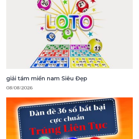
giải tám miền nam Siêu Đẹp
08/08/2026