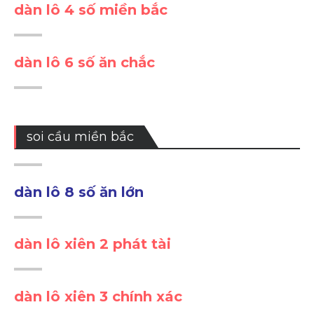
dàn lô 4 số miền bắc
dàn lô 6 số ăn chắc
soi cầu miền bắc
dàn lô 8 số ăn lớn
dàn lô xiên 2 phát tài
dàn lô xiên 3 chính xác