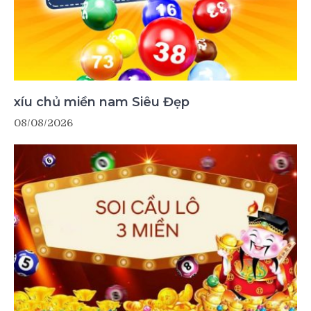
xíu chủ miền nam Siêu Đẹp
08/08/2026