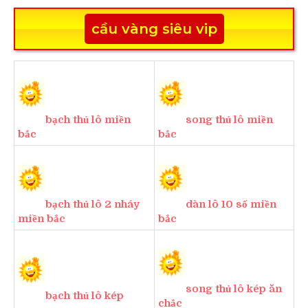
cầu vàng siêu vip
bạch thủ lô miền
song thủ lô miền
bắc
bắc
bạch thủ lô 2 nháy
dàn lô 10 số miền
miền bắc
bắc
song thủ lô kép ăn
bạch thủ lô kép
chắc