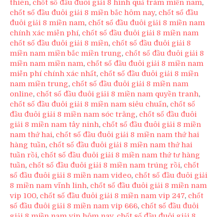
thiên
,
chốt số đầu đuôi giải 8 hình quả trám miền nam
,
chốt số đầu đuôi giải 8 miền bắc hôm nay
,
chốt số đầu
đuôi giải 8 miền nam
,
chốt số đầu đuôi giải 8 miền nam
chính xác miễn phí
,
chốt số đầu đuôi giải 8 miền nam
chốt số đầu đuôi giải 8 miền
,
chốt số đầu đuôi giải 8
miền nam miền bắc miền trung
,
chốt số đầu đuôi giải 8
miền nam miền nam
,
chốt số đầu đuôi giải 8 miền nam
miễn phí chính xác nhất
,
chốt số đầu đuôi giải 8 miền
nam miền trung
,
chốt số đầu đuôi giải 8 miền nam
online
,
chốt số đầu đuôi giải 8 miền nam quyền tranh
,
chốt số đầu đuôi giải 8 miền nam siêu chuẩn
,
chốt số
đầu đuôi giải 8 miền nam sóc trăng
,
chốt số đầu đuôi
giải 8 miền nam tây ninh
,
chốt số đầu đuôi giải 8 miền
nam thứ hai
,
chốt số đầu đuôi giải 8 miền nam thứ hai
hàng tuần
,
chốt số đầu đuôi giải 8 miền nam thứ hai
tuần rồi
,
chốt số đầu đuôi giải 8 miền nam thứ tư hàng
tuần
,
chốt số đầu đuôi giải 8 miền nam trúng rồi
,
chốt
số đầu đuôi giải 8 miền nam video
,
chốt số đầu đuôi giải
8 miền nam vĩnh linh
,
chốt số đầu đuôi giải 8 miền nam
vip 100
,
chốt số đầu đuôi giải 8 miền nam vip 247
,
chốt
số đầu đuôi giải 8 miền nam vip 666
,
chốt số đầu đuôi
giải 8 miền nam vip hôm nay
,
chốt số đầu đuôi giải 8