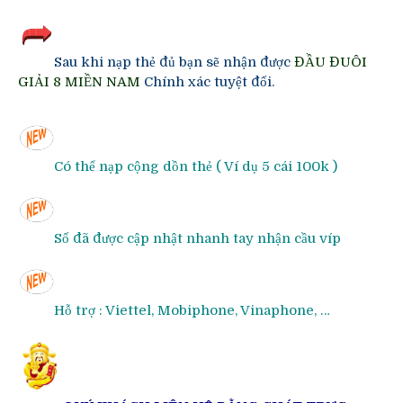
Sau khi nạp thẻ đủ bạn sẽ nhận được
ĐẦU ĐUÔI
GIẢI 8 MIỀN NAM
Chính xác tuyệt đối.
Có thể nạp cộng dồn thẻ ( Ví dụ 5 cái 100k )
Số đã được cập nhật nhanh tay nhận cầu víp
Hỗ trợ : Viettel, Mobiphone, Vinaphone, …