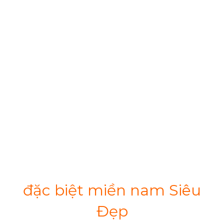
đặc biệt miền nam Siêu
Đẹp