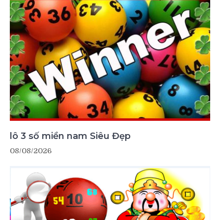
lô 3 số miền nam Siêu Đẹp
08/08/2026