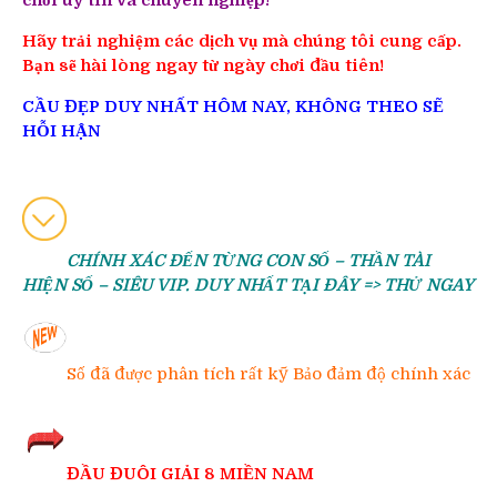
chơi uy tín và chuyên nghiệp!
Hãy trải nghiệm các dịch vụ mà chúng tôi cung cấp.
Bạn sẽ hài lòng ngay từ ngày chơi đầu tiên!
CẦU ĐẸP DUY NHẤT HÔM NAY, KHÔNG THEO SẼ
HỖI HẬN
CHÍNH XÁC ĐẾN TỪNG CON SỐ – THẦN TÀI
HIỆN SỐ – SIÊU VIP. DUY NHẤT TẠI ĐÂY => THỬ NGAY
Số đã được phân tích rất kỹ Bảo đảm độ chính xác
ĐẦU ĐUÔI GIẢI 8 MIỀN NAM