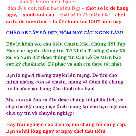
dàn đề 6 con miền bắc
–
dàn đề 6 con miền bắc Siêu Đẹp
– chot so lo de hang
ngay – xsmb soi cau –
chốt số lô đề miền bắc
– chot
so lo de mien bac – lô đề chính xác 100% hôm nay
CHÀO AE LẤY SỐ ĐẸP, HÔM NAY CẦU NGON LẮM!
Đây là kênh soi cầu Siêu Chuẩn Xác, Chúng Tôi Tập
Hợp các nguồn thông tin. Từ Nhiều Trường Quay Xổ
Số, Và Nắm Bắt được thông tin Cầu Lô Đề Miền bắc
cực kỳ chuẩn xác, Để phục vụ anh em được tốt nhất.
Bạn là người thường xuyên lên mạng. Để tìm cho
mình những con số chuẩn, mang về đánh thì chúng
tôi là lựa chọn hàng đầu dành cho bạn!
Mọi con số đưa ra đều được chúng tôi phân tích, và
chọn lọc kỹ càng mục đích mang lại cho bạn một sân
chơi uy tín và chuyên nghiệp!
Hãy trải nghiệm các dịch vụ mà chúng tôi cung cấp.
Bạn sẽ hài lòng ngay từ ngày chơi đầu tiên!