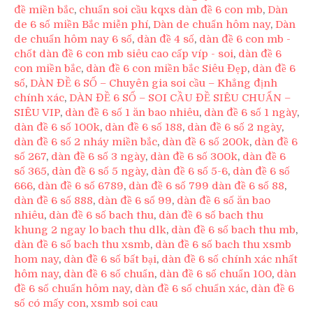
đề miền bắc
,
chuẩn soi cầu kqxs dàn đề 6 con mb
,
Dàn
de 6 số miền Bắc miễn phí
,
Dàn de chuẩn hôm nay
,
Dàn
de chuẩn hôm nay 6 số
,
dàn đề 4 số
,
dàn đề 6 con mb -
chốt dàn đề 6 con mb siêu cao cấp víp - soi
,
dàn đề 6
con miền bắc
,
dàn đề 6 con miền bắc Siêu Đẹp
,
dàn đề 6
số
,
DÀN ĐỀ 6 SỐ – Chuyên gia soi cầu – Khẳng định
chính xác
,
DÀN ĐỀ 6 SỐ – SOI CẦU ĐỀ SIÊU CHUẨN –
SIÊU VIP
,
dàn đề 6 số 1 ăn bao nhiêu
,
dàn đề 6 số 1 ngày
,
dàn đề 6 số 100k
,
dàn đề 6 số 188
,
dàn đề 6 số 2 ngày
,
dàn đề 6 số 2 nháy miền bắc
,
dàn đề 6 số 200k
,
dàn đề 6
số 267
,
dàn đề 6 số 3 ngày
,
dàn đề 6 số 300k
,
dàn đề 6
số 365
,
dàn đề 6 số 5 ngày
,
dàn đề 6 số 5-6
,
dàn đề 6 số
666
,
dàn đề 6 số 6789
,
dàn đề 6 số 799 dàn đề 6 số 88
,
dàn đề 6 số 888
,
dàn đề 6 số 99
,
dàn đề 6 số ăn bao
nhiêu
,
dàn đề 6 số bach thu
,
dàn đề 6 số bach thu
khung 2 ngay lo bach thu dlk
,
dàn đề 6 số bach thu mb
,
dàn đề 6 số bach thu xsmb
,
dàn đề 6 số bach thu xsmb
hom nay
,
dàn đề 6 số bất bại
,
dàn đề 6 số chính xác nhất
hôm nay
,
dàn đề 6 số chuẩn
,
dàn đề 6 số chuẩn 100
,
dàn
đề 6 số chuẩn hôm nay
,
dàn đề 6 số chuẩn xác
,
dàn đề 6
số có mấy con
,
xsmb soi cau