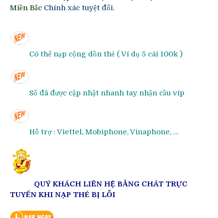
Miền Bắc
Chính xác tuyệt đối.
Có thể nạp cộng dồn thẻ ( Ví dụ 5 cái 100k )
Số đã được cập nhật nhanh tay nhận cầu víp
Hỗ trợ : Viettel, Mobiphone, Vinaphone, …
QUÝ KHÁCH LIÊN HỆ BẰNG CHÁT TRỰC
TUYẾN KHI NẠP THẺ BỊ LỖI