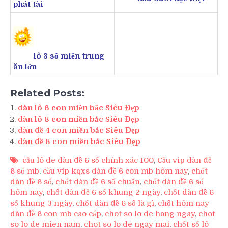
phát tài
lô 3 số miền trung
ăn lớn
Related Posts:
dàn lô 6 con miền bắc Siêu Đẹp
dàn lô 8 con miền bắc Siêu Đẹp
dàn đề 4 con miền bắc Siêu Đẹp
dàn đề 8 con miền bắc Siêu Đẹp
cầu lô de dàn đề 6 số chính xác 100
,
Cầu vip dàn đề
6 số mb
,
cầu víp kqxs dàn đề 6 con mb hôm nay
,
chốt
dàn đề 6 số
,
chốt dàn đề 6 số chuẩn
,
chốt dàn đề 6 số
hôm nay
,
chốt dàn đề 6 số khung 2 ngày
,
chốt dàn đề 6
số khung 3 ngày
,
chốt dàn đề 6 số là gì
,
chốt hôm nay
dàn đề 6 con mb cao cấp
,
chot so lo de hang ngay
,
chot
so lo de mien nam
,
chot so lo de ngay mai
,
chốt số lô