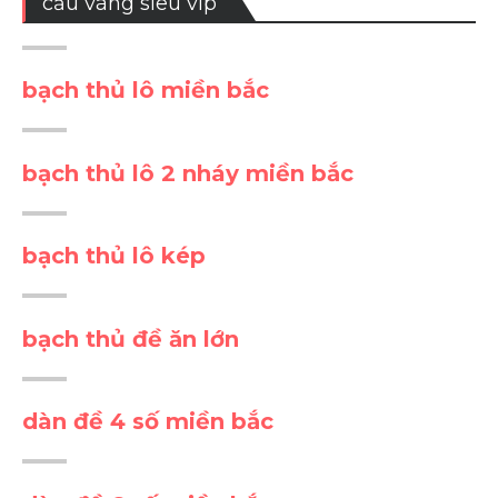
cầu vàng siêu vip
bạch thủ lô miền bắc
bạch thủ lô 2 nháy miền bắc
bạch thủ lô kép
bạch thủ đề ăn lớn
dàn đề 4 số miền bắc