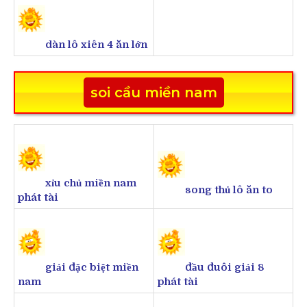
dàn lô xiên 4 ăn lớn
soi cầu miền nam
xỉu chủ miền nam
song thủ lô ăn to
phát tài
giải đặc biệt miền
đầu đuôi giải 8
nam
phát tài