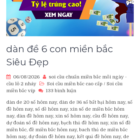
dàn đề 6 con miền bắc
Siêu Đẹp
06/08/2026
soi cầu chuẩn miền bắc mỗi ngày -
cầu lô 2 nháy
Soi cầu miền bắc cao cấp
/
Soi cầu
ở
miền bắc víp
133 bình luận
dàn
dàn de 20 số hôm nay, dàn de 36 số bất bại hôm nay, số
đề
đề hôm nay, số dề hôm nay, xin số de miền bắc hôm
6
nay, dàn đề hôm nay, xin số hôm nay, cầu đề hôm nay,
con
dự đoán số đề hôm nay, bạch thủ đề hôm nay, xin số đề
miền
bắc
miền bắc, đề miền bắc hôm nay, bach thủ de miền bắc
Siêu
hôm nay, dự đoán đề hôm nay, kết quả đề hôm nay, de