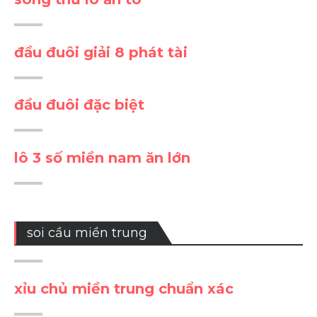
đầu đuôi giải 8 phát tài
đầu đuôi đặc biệt
lô 3 số miền nam ăn lớn
soi cầu miền trung
xỉu chủ miền trung chuẩn xác