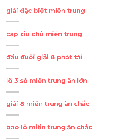
giải đặc biệt miền trung
cặp xỉu chủ miền trung
đầu đuôi giải 8 phát tài
lô 3 số miền trung ăn lớn
giải 8 miền trung ăn chắc
bao lô miền trung ăn chắc