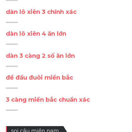
dàn lô xiên 3 chính xác
dàn lô xiên 4 ăn lớn
dàn 3 càng 2 số ăn lớn
đề đầu đuôi miền bắc
3 càng miền bắc chuẩn xác
soi cầu miền nam