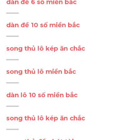
dàn đề 6 số miền bắc
dàn đề 10 số miền bắc
song thủ lô kép ăn chắc
song thủ lô miền bắc
dàn lô 10 số miền bắc
song thủ lô kép ăn chắc