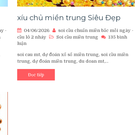
xíu chủ miền trung Siêu Đẹp
y -
04/06/2026
soi cầu chuẩn miền bắc mỗi ngày -
h
cầu lô 2 nháy
Soi cầu miền trung
135 bình
ở
luận
xíu
u
soi cau mt, dự đoán xổ số miền trung, soi cầu miền
chủ
trung, dự đoán miền trung, du doan mt,…
miền
trung
Siêu
Đọc tiếp
Đẹp