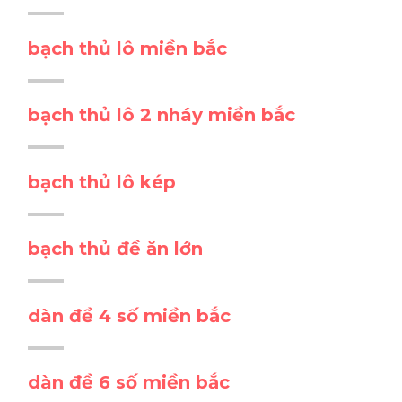
bạch thủ lô miền bắc
bạch thủ lô 2 nháy miền bắc
bạch thủ lô kép
bạch thủ đề ăn lớn
dàn đề 4 số miền bắc
dàn đề 6 số miền bắc