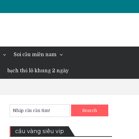
Soi cầu miền nam
bạch thủ lô khung 2 ngày
Search
cầu vàng siêu vip