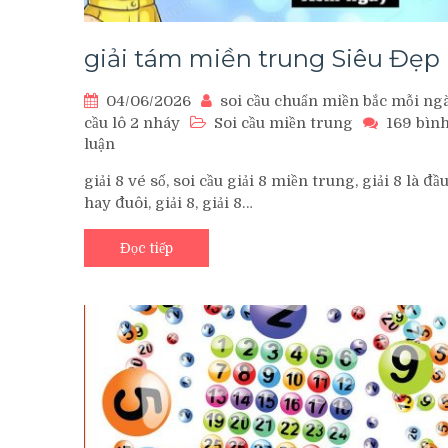
giải tám miền trung Siêu Đẹp
04/06/2026
soi cầu chuẩn miền bắc mỗi ngà
cầu lô 2 nháy
Soi cầu miền trung
169 bìn
ở
luận
giải
giải 8 vé số, soi cầu giải 8 miền trung, giải 8 là đầ
tám
hay đuôi, giải 8, giải 8…
miền
trung
Siêu
Đọc tiếp
Đẹp