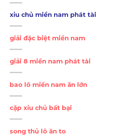
xỉu chủ miền nam phát tài
giải đặc biệt miền nam
giải 8 miền nam phát tài
bao lô miền nam ăn lớn
cặp xỉu chủ bất bại
song thủ lô ăn to