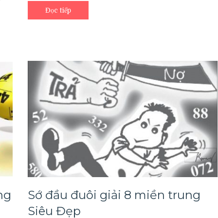
trung
ớ
Siêu
Đọc tiếp
Đẹp
ng
Sớ đầu đuôi giải 8 miền trung
Siêu Đẹp